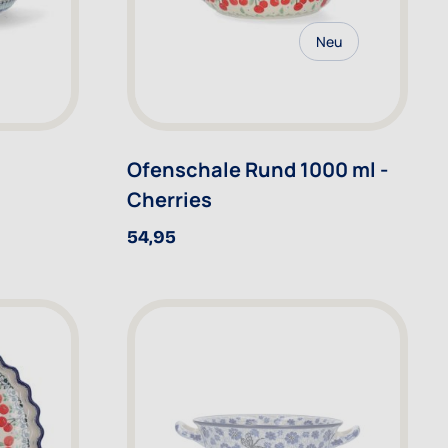
Neu
Ofenschale Rund 1000 ml -
Cherries
54,95