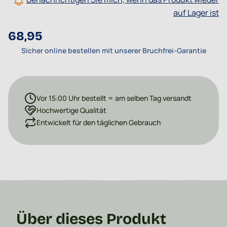
auf Lager ist
68,95
Sicher online bestellen mit unserer Bruchfrei-Garantie
Vor 15:00 Uhr bestellt = am selben Tag versandt
Hochwertige Qualität
Entwickelt für den täglichen Gebrauch
Über dieses Produkt