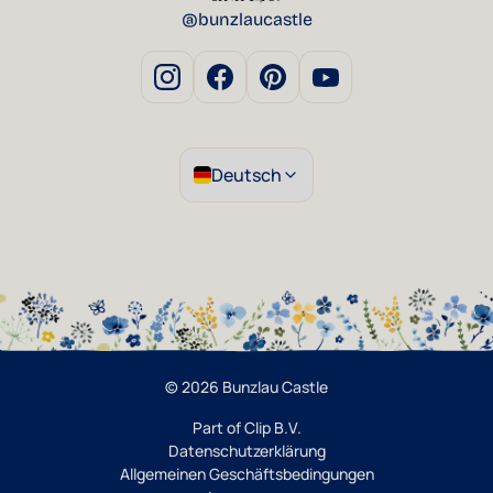
@bunzlaucastle
Deutsch
© 2026 Bunzlau Castle
Part of Clip B.V.
Datenschutzerklärung
Allgemeinen Geschäftsbedingungen