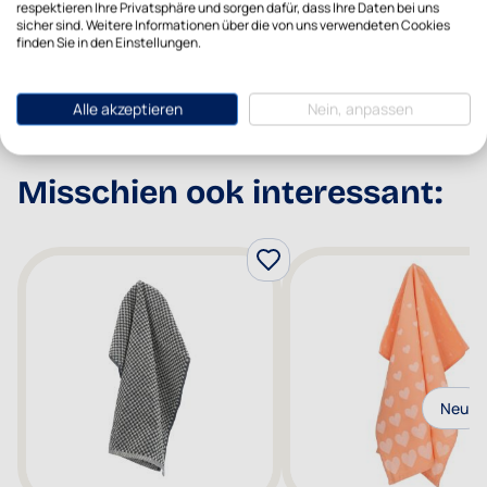
respektieren Ihre Privatsphäre und sorgen dafür, dass Ihre Daten bei uns
Recommended Retail
sicher sind. Weitere Informationen über die von uns verwendeten Cookies
9,95
Price
finden Sie in den Einstellungen.
Alle akzeptieren
Nein, anpassen
Misschien ook interessant:
Neu