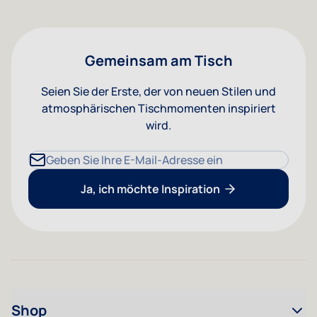
Gemeinsam am Tisch
Seien Sie der Erste, der von neuen Stilen und
atmosphärischen Tischmomenten inspiriert
wird.
E-Mailadresse
Ja, ich möchte Inspiration
Shop