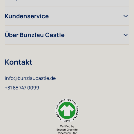
Kundenservice
Über Bunzlau Castle
Kontakt
info@bunzlaucastle.de
+31 85 747 0099