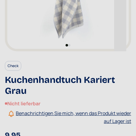
Check
Kuchenhandtuch Kariert
Grau
Nicht lieferbar
Benachrichtigen Sie mich, wenn das Produkt wieder
auf Lager ist
9,95