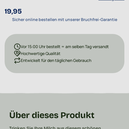
19,95
Sicher online bestellen mit unserer Bruchfrei-Garantie
Vor 15:00 Uhr bestellt = am selben Tag versandt
Hochwertige Qualität
Entwickelt für den täglichen Gebrauch
Über dieses Produkt
Trinken Sie Ihre Milch aus diesem schönen