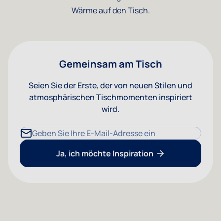
Wärme auf den Tisch.
Gemeinsam am Tisch
Seien Sie der Erste, der von neuen Stilen und
atmosphärischen Tischmomenten inspiriert
wird.
E-Mailadresse
Ja, ich möchte Inspiration