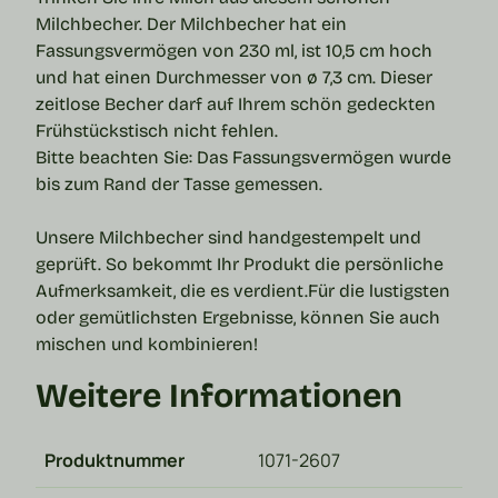
Milchbecher
. Der Milchbecher hat ein
Fassungsvermögen von 230 ml, ist 10,5 cm hoch
und hat einen Durchmesser von ø 7,3 cm. Dieser
zeitlose Becher darf auf Ihrem schön gedeckten
Frühstückstisch nicht fehlen.
Bitte beachten Sie: Das Fassungsvermögen wurde
bis zum Rand der Tasse gemessen.
Unsere Milchbecher sind handgestempelt und
geprüft. So bekommt Ihr Produkt die persönliche
Aufmerksamkeit, die es verdient.
Für die lustigsten
oder gemütlichsten Ergebnisse, können Sie auch
mischen und kombinieren!
Weitere Informationen
Produktnummer
1071-2607