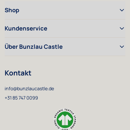
Shop
Kundenservice
Über Bunzlau Castle
Kontakt
info@bunzlaucastle.de
+31 85 747 0099