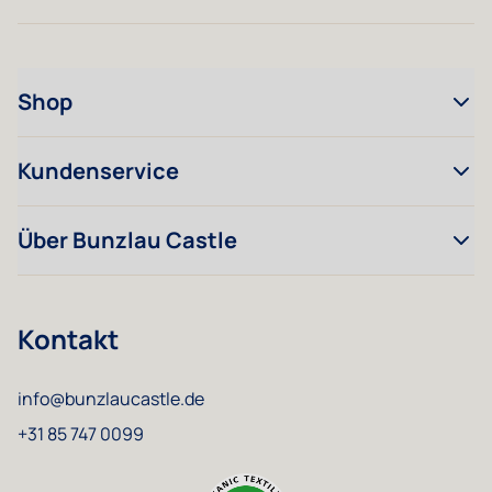
Shop
Kundenservice
Über Bunzlau Castle
Kontakt
info@bunzlaucastle.de
+31 85 747 0099