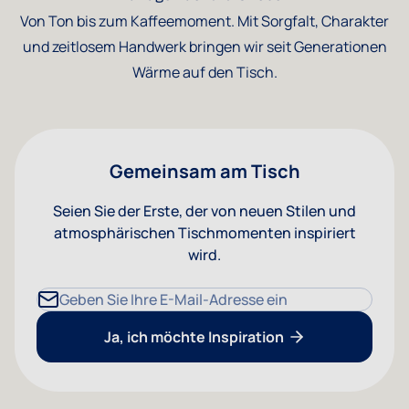
Von Ton bis zum Kaffeemoment. Mit Sorgfalt, Charakter
und zeitlosem Handwerk bringen wir seit Generationen
Wärme auf den Tisch.
Gemeinsam am Tisch
Seien Sie der Erste, der von neuen Stilen und
atmosphärischen Tischmomenten inspiriert
wird.
E-Mailadresse
Ja, ich möchte Inspiration