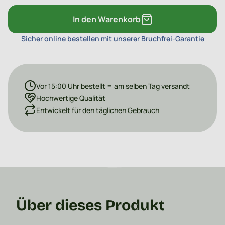
In den Warenkorb
Sicher online bestellen mit unserer Bruchfrei-Garantie
Vor 15:00 Uhr bestellt = am selben Tag versandt
Hochwertige Qualität
Entwickelt für den täglichen Gebrauch
Über dieses Produkt