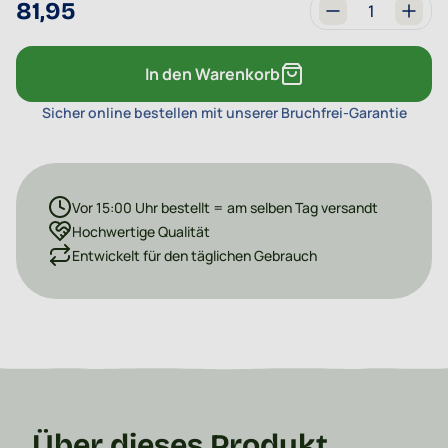
81,95
Menge
In den Warenkorb
Sicher online bestellen mit unserer Bruchfrei-Garantie
Vor 15:00 Uhr bestellt = am selben Tag versandt
Hochwertige Qualität
Entwickelt für den täglichen Gebrauch
Über dieses Produkt