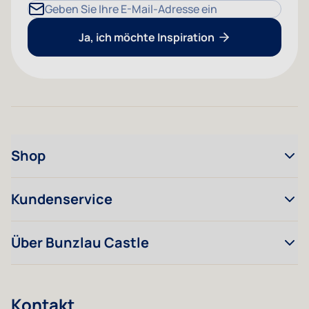
E-Mailadresse
Ja, ich möchte Inspiration
Shop
Kundenservice
Über Bunzlau Castle
Kontakt