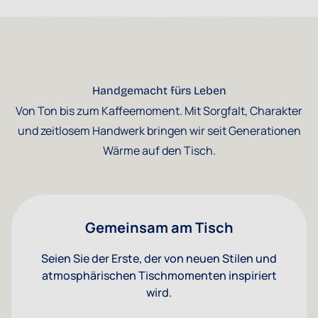
Handgemacht fürs Leben
Von Ton bis zum Kaffeemoment. Mit Sorgfalt, Charakter
und zeitlosem Handwerk bringen wir seit Generationen
Wärme auf den Tisch.
Gemeinsam am Tisch
Seien Sie der Erste, der von neuen Stilen und
atmosphärischen Tischmomenten inspiriert
wird.