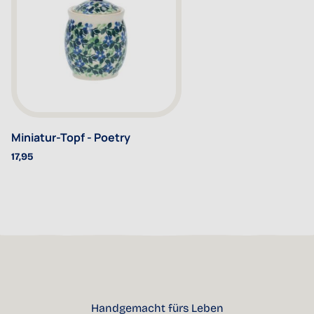
Miniatur-Topf - Poetry
17,95
Handgemacht fürs Leben