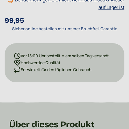
auf Lager ist
99,95
Sicher online bestellen mit unserer Bruchfrei-Garantie
Vor 15:00 Uhr bestellt = am selben Tag versandt
Hochwertige Qualität
Entwickelt für den täglichen Gebrauch
Über dieses Produkt