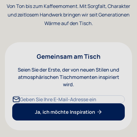
Von Ton bis zum Kaffeemoment. Mit Sorgfalt, Charakter
und zeitlosem Handwerk bringen wir seit Generationen
Wärme auf den Tisch.
Gemeinsam am Tisch
Seien Sie der Erste, der von neuen Stilen und
atmosphärischen Tischmomenten inspiriert
wird.
E-Mailadresse
Ja, ich möchte Inspiration