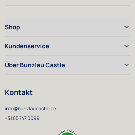
Shop
Kundenservice
Über Bunzlau Castle
Kontakt
info@bunzlaucastle.de
+31 85 747 0099