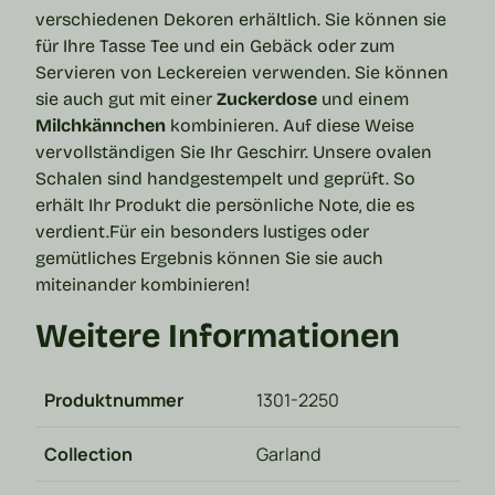
verschiedenen Dekoren erhältlich. Sie können sie
für Ihre Tasse Tee und ein Gebäck oder zum
Servieren von Leckereien verwenden. Sie können
sie auch gut mit einer
Zuckerdose
und einem
Milchkännchen
kombinieren. Auf diese Weise
vervollständigen Sie Ihr
Geschirr
.
Unsere ovalen
Schalen
sind handgestempelt und geprüft. So
erhält Ihr Produkt die persönliche Note, die es
verdient.
Für ein besonders lustiges oder
gemütliches Ergebnis können Sie sie auch
miteinander kombinieren!
Weitere Informationen
Produktnummer
1301-2250
Collection
Garland