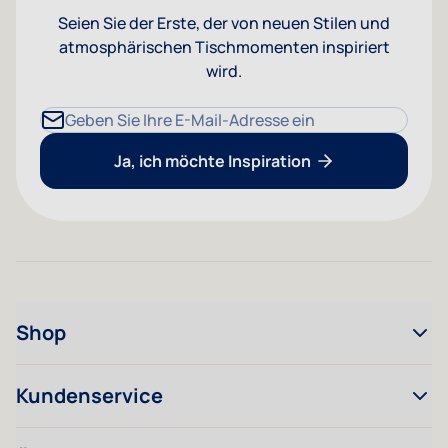
Seien Sie der Erste, der von neuen Stilen und
atmosphärischen Tischmomenten inspiriert
wird.
E-Mailadresse
Ja, ich möchte Inspiration
Shop
Kundenservice