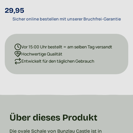
29,95
Sicher online bestellen mit unserer Bruchfrei-Garantie
Vor 15:00 Uhr bestellt = am selben Tag versandt
Hochwertige Qualität
Entwickelt für den täglichen Gebrauch
Über dieses Produkt
Die ovale Schale von Bunzlau Castle ist in