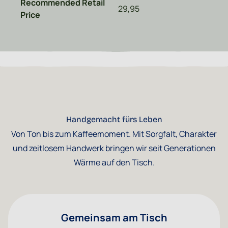
Recommended Retail
29,95
Price
Handgemacht fürs Leben
Von Ton bis zum Kaffeemoment. Mit Sorgfalt, Charakter
und zeitlosem Handwerk bringen wir seit Generationen
Wärme auf den Tisch.
Gemeinsam am Tisch