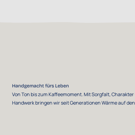
Handgemacht fürs Leben
Von Ton bis zum Kaffeemoment. Mit Sorgfalt, Charakter
Handwerk bringen wir seit Generationen Wärme auf den