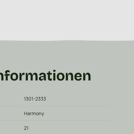
Informationen
1301-2333
Harmony
21