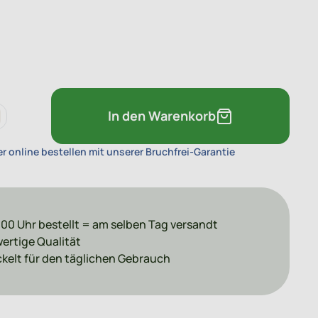
t zu kombinieren.
In den Warenkorb
r online bestellen mit unserer Bruchfrei-Garantie
:00 Uhr bestellt = am selben Tag versandt
ertige Qualität
kelt für den täglichen Gebrauch