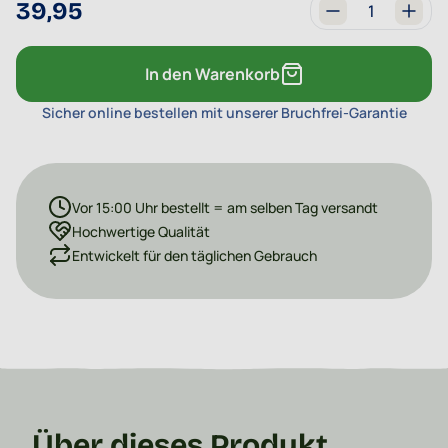
39,95
Menge
In den Warenkorb
Sicher online bestellen mit unserer Bruchfrei-Garantie
Vor 15:00 Uhr bestellt = am selben Tag versandt
Hochwertige Qualität
Entwickelt für den täglichen Gebrauch
Über dieses Produkt