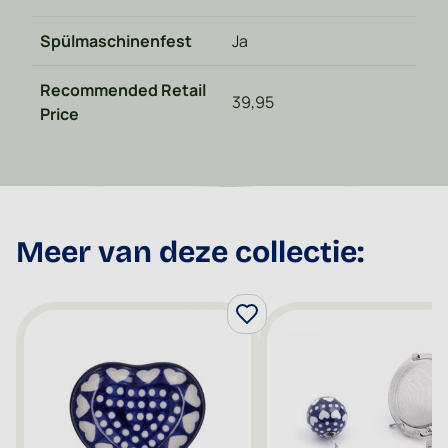
Spülmaschinenfest
Ja
Recommended Retail
39,95
Price
Meer van deze collectie: