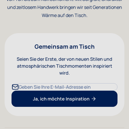
und zeitlosem Handwerk bringen wir seit Generationen
Wärme auf den Tisch.
Gemeinsam am Tisch
Seien Sie der Erste, der von neuen Stilen und
atmosphärischen Tischmomenten inspiriert
wird.
E-Mailadresse
Ja, ich möchte Inspiration