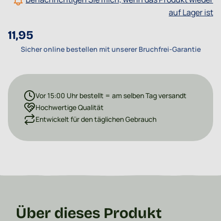
auf Lager ist
11,95
Sicher online bestellen mit unserer Bruchfrei-Garantie
Vor 15:00 Uhr bestellt = am selben Tag versandt
Hochwertige Qualität
Entwickelt für den täglichen Gebrauch
Über dieses Produkt