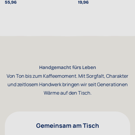
55,96
19,96
Handgemacht fürs Leben
Von Ton bis zum Kaffeemoment. Mit Sorgfalt, Charakter
und zeitlosem Handwerk bringen wir seit Generationen
Wärme auf den Tisch.
Gemeinsam am Tisch